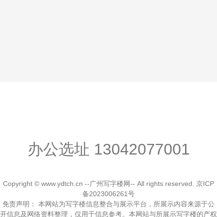
办公选址
13042077001
Copyright © www.ydtch.cn --广州写字楼网-- All rights reserved.
京ICP
备2023006261号
免责声明： 本网站为写字楼信息整合与展示平台，所展示内容来源于公
开信息及网络资料整理，仅用于信息参考。本网站与所展示写字楼的产权