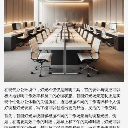
在现代办公环境中，灯光不仅仅是照明工具，它的设计与调控可以
极大地影响工作效率和员工的心理状态。智能灯光场景定制正是实
现个性化办公体验的关键所在。通过根据不同的工作需求和个人偏
好调整灯光设置，写字楼可以创造出更为舒适、灵活的工作空间。
首先，智能灯光系统能够根据不同的工作场景自动调整光线。例
如，在需要高效工作的时段，如早上和下午的高峰时段，灯光可以
调至明亮的白色光，帮助员工保持清醒和专注。而在需要进行创意